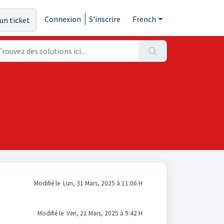
Connexion
S'inscrire
French
un ticket
Modifié le Lun, 31 Mars, 2025 à 11:06 H
Modifié le Ven, 21 Mars, 2025 à 9:42 H